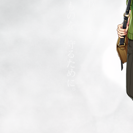
守りたいものを、守るために。