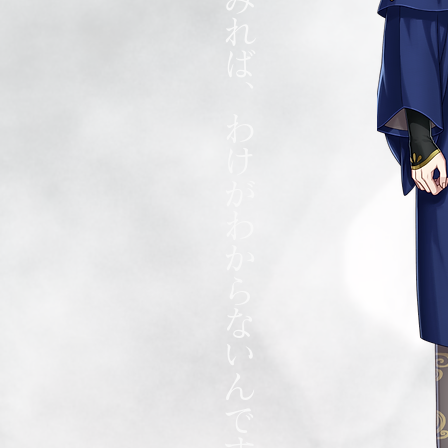
貴方にしてみれば、わけがわからないんですよね。