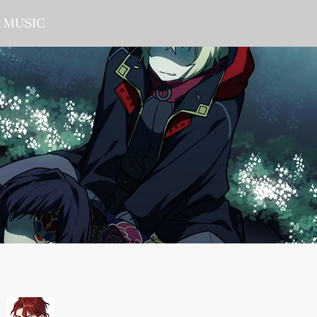
MUSIC