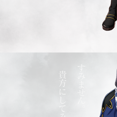
すみません。