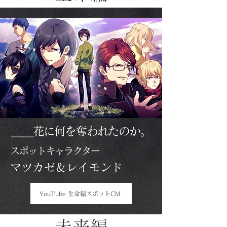
＿＿花に何を奪われたのか。
スポットキャラクター
マツカゼ＆レイモンド
YouTube 生命編スポットCM
未来編