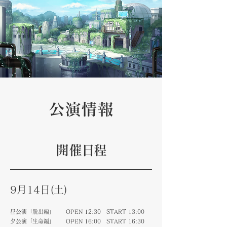
公演情報
​開催日程
9月14日(土)
昼公演「脱出編」 OPEN 12:30 START 13:00
夕公演「生命編」 OPEN 16:00 START 16:30