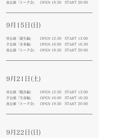
夜公演「トーク会」 OPEN 19:30 START 20:00
9月15日(日)
昼公演「誕生編」 OPEN 12:30 START 13:00
夕公演「未来編」 OPEN 16:00 START 16:30
夜公演「トーク会」 OPEN 19:30 START 20:00
9月21日(土)
昼公演「脱出編」 OPEN 12:30 START 13:00
夕公演「生命編」 OPEN 16:00 START 16:30
夜公演「トーク会」 OPEN 19:30 START 20:00
9月22日(日)